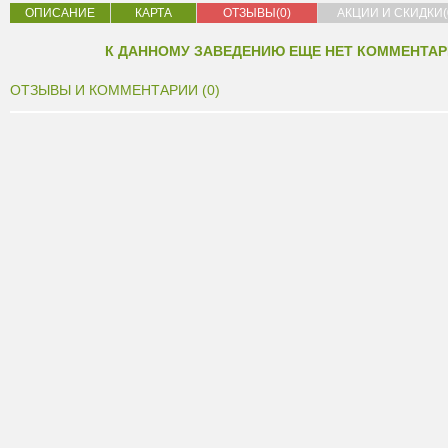
ОПИСАНИЕ
КАРТА
ОТЗЫВЫ(0)
АКЦИИ И СКИДКИ(
К ДАННОМУ ЗАВЕДЕНИЮ ЕЩЕ НЕТ КОММЕНТАР
ОТЗЫВЫ И КОММЕНТАРИИ (0)