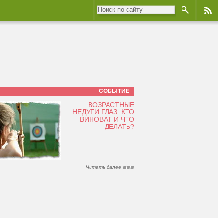
СОБЫТИЕ
ВОЗРАСТНЫЕ
НЕДУГИ ГЛАЗ: КТО
ВИНОВАТ И ЧТО
ДЕЛАТЬ?
Читать далее