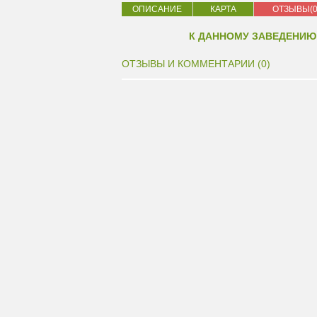
ОПИСАНИЕ
КАРТА
ОТЗЫВЫ(0
К ДАННОМУ ЗАВЕДЕНИЮ
ОТЗЫВЫ И КОММЕНТАРИИ (0)