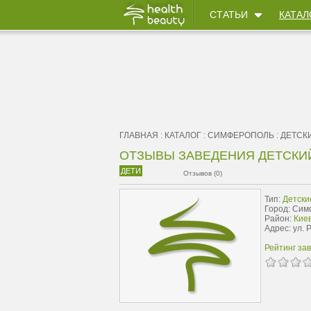
СТАТЬИ
КАТАЛ
ГЛАВНАЯ
:
КАТАЛОГ
:
СИМФЕРОПОЛЬ
:
ДЕТСК
ОТЗЫВЫ ЗАВЕДЕНИЯ ДЕТСКИЙ
ДЕТИ
Отзывов (0)
Тип:
Детски
Город: Си
Район:
Киев
Адрес: ул. 
Рейтинг за