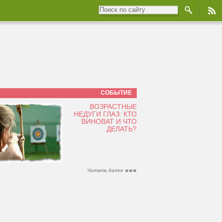
СОБЫТИЕ
ВОЗРАСТНЫЕ
НЕДУГИ ГЛАЗ: КТО
ВИНОВАТ И ЧТО
ДЕЛАТЬ?
Читать далее