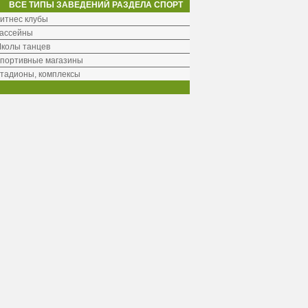
ВСЕ ТИПЫ ЗАВЕДЕНИЙ РАЗДЕЛА СПОРТ
итнес клубы
ассейны
колы танцев
портивные магазины
тадионы, комплексы