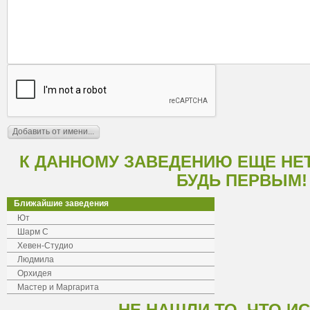
К ДАННОМУ ЗАВЕДЕНИЮ ЕЩЕ НЕ
БУДЬ ПЕРВЫМ!
Ближайшие заведения
Ют
Шарм С
Хевен-Студио
Людмила
Орхидея
Мастер и Маргарита