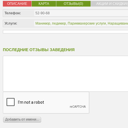
ОПИСАНИЕ
КАРТА
ОТЗЫВЫ(0)
АКЦИИ И СКИДКИ(
Телефон:
52-90-68
Услуги:
Маникюр, педикюр
,
Парикмахерские услуги
,
Наращивани
ПОСЛЕДНИЕ ОТЗЫВЫ ЗАВЕДЕНИЯ