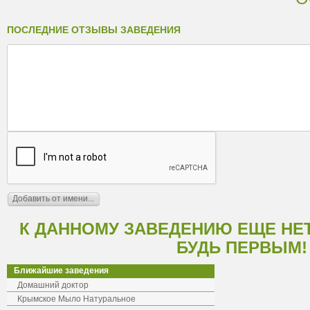
ПОСЛЕДНИЕ ОТЗЫВЫ ЗАВЕДЕНИЯ
К ДАННОМУ ЗАВЕДЕНИЮ ЕЩЕ НЕ
БУДЬ ПЕРВЫМ!
Ближайшие заведения
Домашний доктор
Крымское Мыло Натуральное