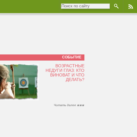
СОБЫТИЕ
ВОЗРАСТНЫЕ
НЕДУГИ ГЛАЗ: КТО
ВИНОВАТ И ЧТО
ДЕЛАТЬ?
Читать далее