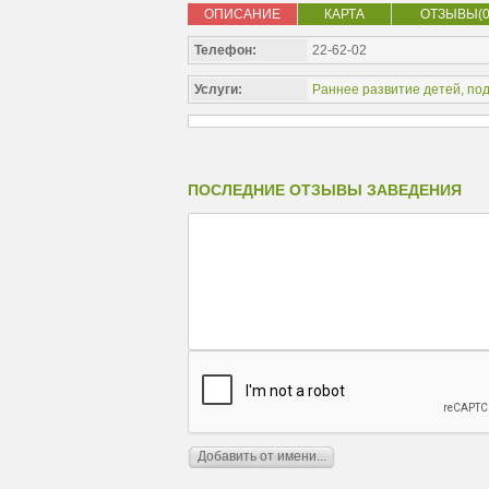
ОПИСАНИЕ
КАРТА
ОТЗЫВЫ(0
Телефон:
22-62-02
Услуги:
Раннее развитие детей, под
ПОСЛЕДНИЕ ОТЗЫВЫ ЗАВЕДЕНИЯ