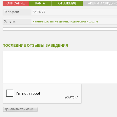
ОПИСАНИЕ
КАРТА
ОТЗЫВЫ(0)
АКЦИИ И СКИДКИ(
Телефон:
22-74-77
Услуги:
Раннее развитие детей, подготовка к школе
ПОСЛЕДНИЕ ОТЗЫВЫ ЗАВЕДЕНИЯ